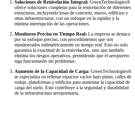
Soluciones de Renivelación Integral:
GreenTechnologies®
ofrece soluciones completas para la renivelación de diferentes
estructuras, incluyendo losas de concreto, muros, edificios y
otras infraestructuras, con un enfoque en la rapidez y la
mínima interrupción de las operaciones.
Monitoreo Preciso en Tiempo Real:
La empresa se destaca
por su enfoque preciso, con procedimientos que son
monitoreados milimétricamente en tiempo real. Esto no solo
garantiza la exactitud de la renivelación, sino que también
elimina los riesgos operativos, permitiendo que el aeropuerto
siga funcionando sin problemas.
Aumento de la Capacidad de Carga:
GreenTechnologies®
se especializa en rellenar espacios vacíos bajo pistas, calles de
rodaje, plataformas y edificios para aumentar la capacidad de
carga del suelo. Esto contribuye a la seguridad y durabilidad
de la infraestructura aeroportuaria.