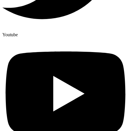
Youtube