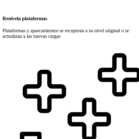
Renivela plataformas
Plataformas y aparcamientos se recuperan a su nivel original o se
actualizan a las nuevas cargas