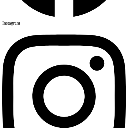
Instagram