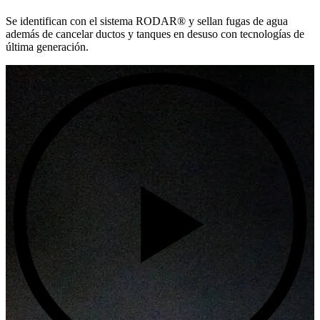
Se identifican con el sistema RODAR® y sellan fugas de agua
además de cancelar ductos y tanques en desuso con tecnologías de
última generación.