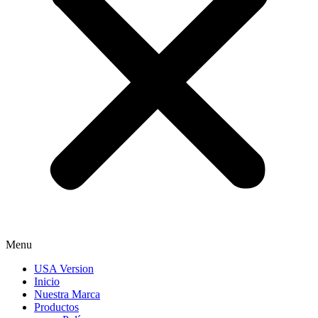
Menu
USA Version
Inicio
Nuestra Marca
Productos