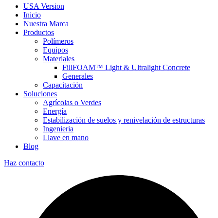
USA Version
Inicio
Nuestra Marca
Productos
Polímeros
Equipos
Materiales
FillFOAM™ Light & Ultralight Concrete
Generales
Capacitación
Soluciones
Agrícolas o Verdes
Energía
Estabilización de suelos y renivelación de estructuras
Ingenieria
Llave en mano
Blog
Haz contacto