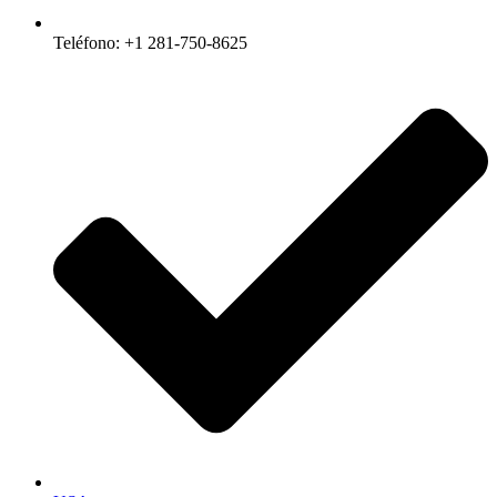
Teléfono: +1 281-750-8625