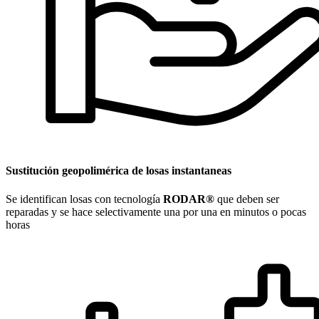
Sustitución geopolimérica de losas instantaneas
Se identifican losas con tecnología
RODAR®
que deben ser
reparadas y se hace selectivamente una por una en minutos o pocas
horas