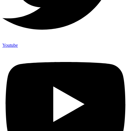
Youtube