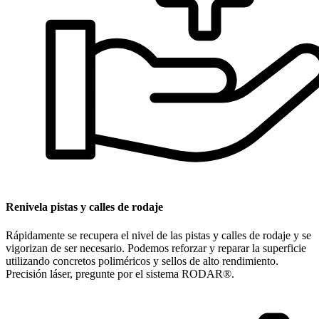
Renivela pistas y calles de rodaje
Rápidamente se recupera el nivel de las pistas y calles de rodaje y se
vigorizan de ser necesario. Podemos reforzar y reparar la superficie
utilizando concretos poliméricos y sellos de alto rendimiento.
Precisión láser, pregunte por el sistema RODAR®.