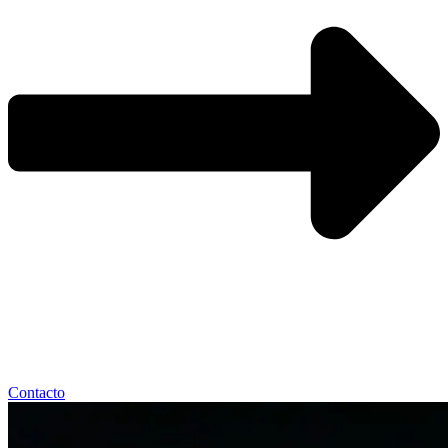
Contacto