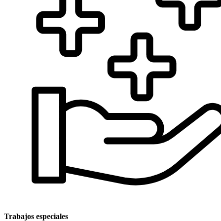
Trabajos especiales