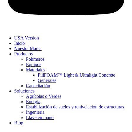
USA Version
Inicio
Nuestra Marca
Productos
Polímeros
Equipos
Materiales
FillFOAM™ Light & Ultralight Concrete
Generales
Capacitación
Soluciones
Agrícolas o Verdes
Energía
Estabilización de suelos y renivelación de estructuras
Ingenieria
Llave en mano
Blog