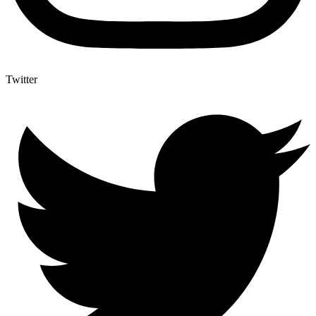
Twitter