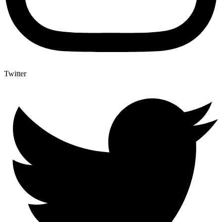
Twitter