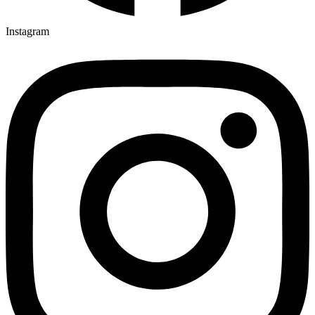
Instagram