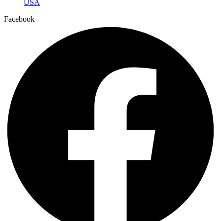
USA
Facebook