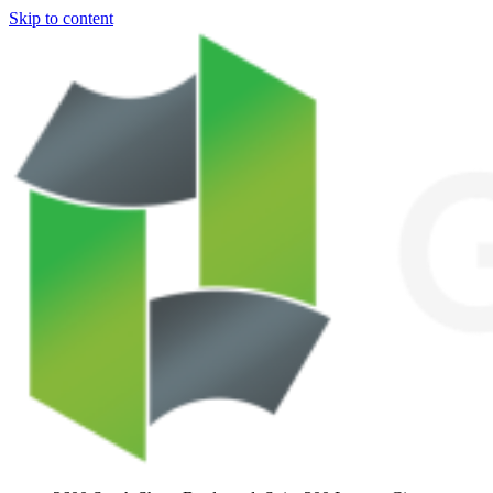
Skip to content