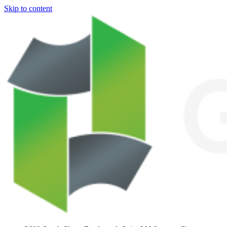
Skip to content