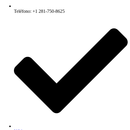
Teléfono: +1 281-750-8625