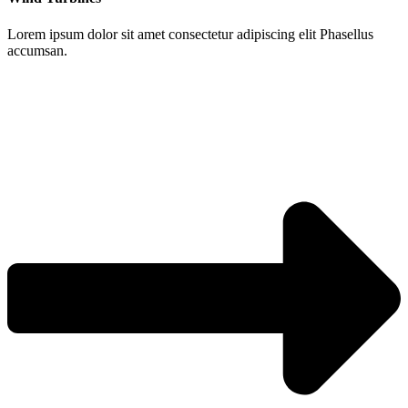
Lorem ipsum dolor sit amet consectetur adipiscing elit Phasellus
accumsan.