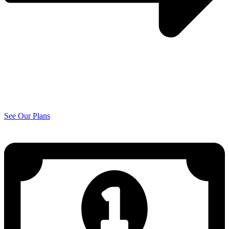
See Our Plans