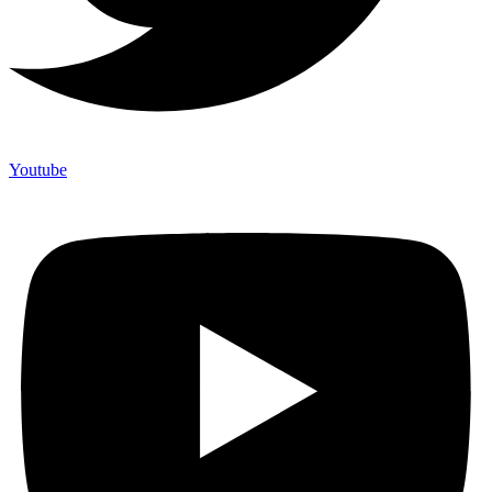
Youtube