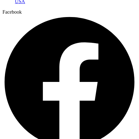
USA
Facebook