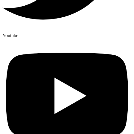
Youtube