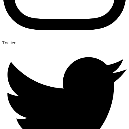
Twitter