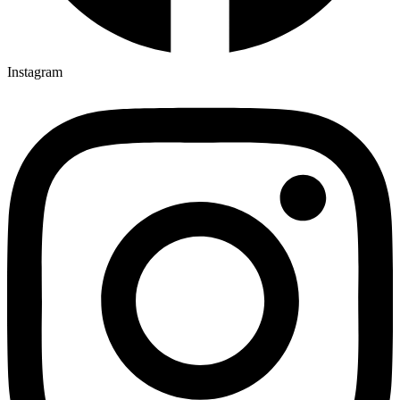
Instagram