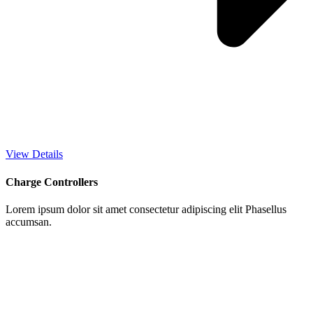
View Details
Charge Controllers
Lorem ipsum dolor sit amet consectetur adipiscing elit Phasellus
accumsan.