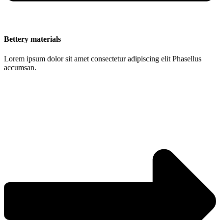
Bettery materials
Lorem ipsum dolor sit amet consectetur adipiscing elit Phasellus
accumsan.