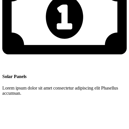
Solar Panels
Lorem ipsum dolor sit amet consectetur adipiscing elit Phasellus
accumsan.