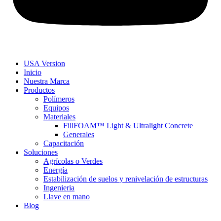
USA Version
Inicio
Nuestra Marca
Productos
Polímeros
Equipos
Materiales
FillFOAM™ Light & Ultralight Concrete
Generales
Capacitación
Soluciones
Agrícolas o Verdes
Energía
Estabilización de suelos y renivelación de estructuras
Ingenieria
Llave en mano
Blog