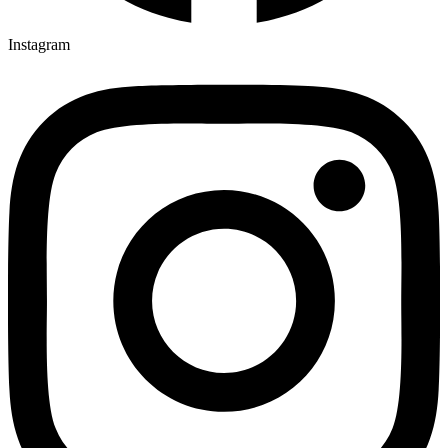
Instagram