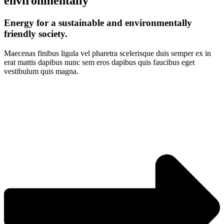
environmentally
Energy for a sustainable and environmentally
friendly society.
Maecenas finibus ligula vel pharetra scelerisque duis semper ex in
erat mattis dapibus nunc sem eros dapibus quis faucibus eget
vestibulum quis magna.