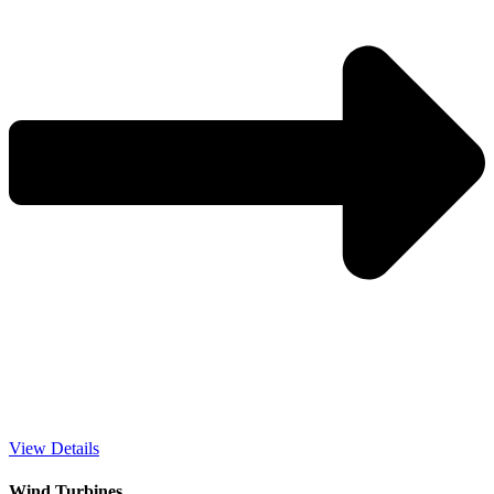
View Details
Wind Turbines