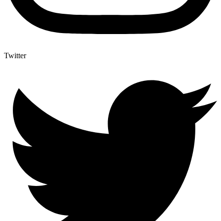
Twitter