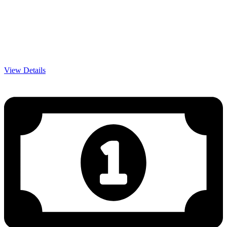
View Details