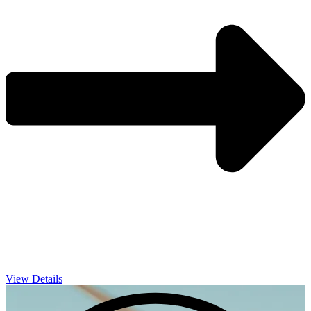
View Details