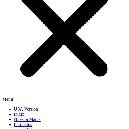
Menu
USA Version
Inicio
Nuestra Marca
Productos