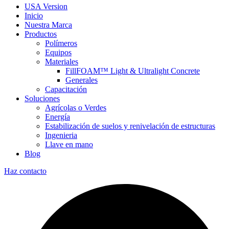
USA Version
Inicio
Nuestra Marca
Productos
Polímeros
Equipos
Materiales
FillFOAM™ Light & Ultralight Concrete
Generales
Capacitación
Soluciones
Agrícolas o Verdes
Energía
Estabilización de suelos y renivelación de estructuras
Ingenieria
Llave en mano
Blog
Haz contacto