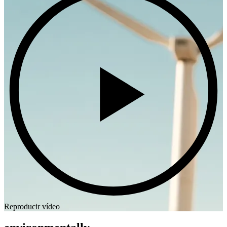
Reproducir vídeo