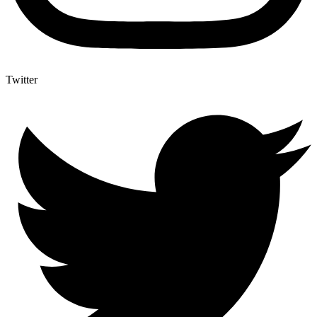
Twitter