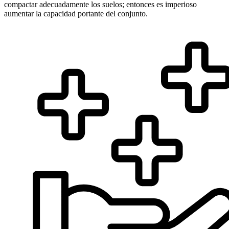
compactar adecuadamente los suelos; entonces es imperioso
aumentar la capacidad portante del conjunto.