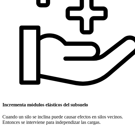
Incrementa módulos elásticos del subsuelo
Cuando un silo se inclina puede causar efectos en silos vecinos.
Entonces se interviene para independizar las cargas.