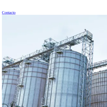
Contacto