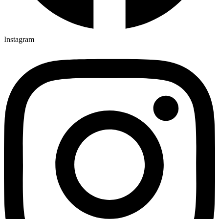
Instagram