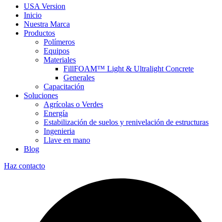
USA Version
Inicio
Nuestra Marca
Productos
Polímeros
Equipos
Materiales
FillFOAM™ Light & Ultralight Concrete
Generales
Capacitación
Soluciones
Agrícolas o Verdes
Energía
Estabilización de suelos y renivelación de estructuras
Ingenieria
Llave en mano
Blog
Haz contacto