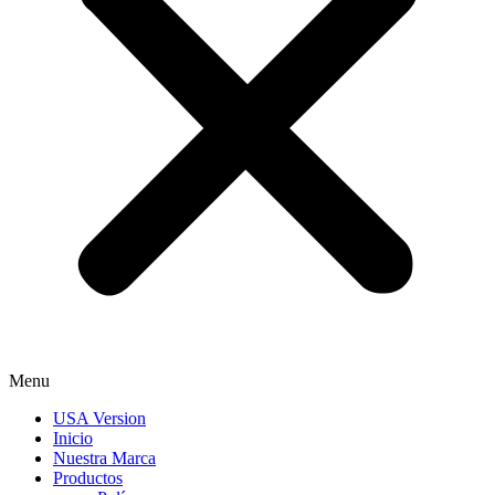
Menu
USA Version
Inicio
Nuestra Marca
Productos