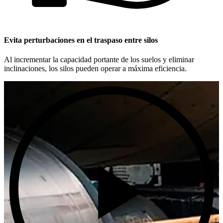
Evita perturbaciones en el traspaso entre silos
Al incrementar la capacidad portante de los suelos y eliminar
inclinaciones, los silos pueden operar a máxima eficiencia.