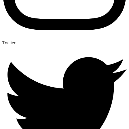
Twitter