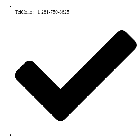
Teléfono: +1 281-750-8625