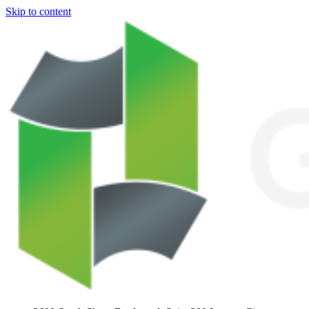
Skip to content