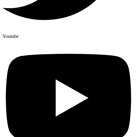
Youtube