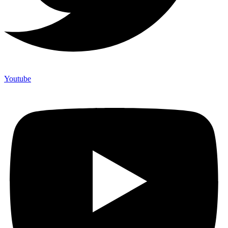
Youtube