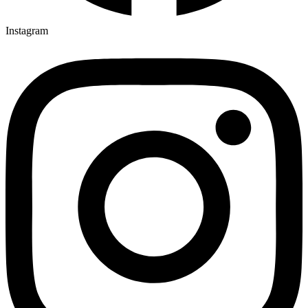
Instagram