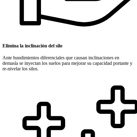
Elimina la inclinación del silo
Ante hundimientos diferenciales que causan inclinaciones en
demasía se inyectan los suelos para mejorar su capacidad portante y
re-nivelar los silos.