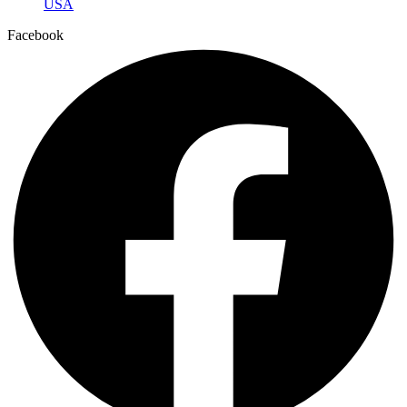
USA
Facebook