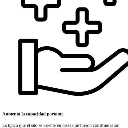
Aumenta la capacidad portante
Es típico que el silo se asiente en losas que fueron construidas sin