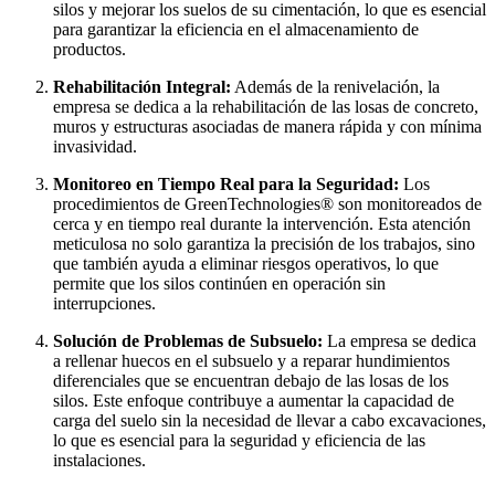
silos y mejorar los suelos de su cimentación, lo que es esencial
para garantizar la eficiencia en el almacenamiento de
productos.
Rehabilitación Integral:
Además de la renivelación, la
empresa se dedica a la rehabilitación de las losas de concreto,
muros y estructuras asociadas de manera rápida y con mínima
invasividad.
Monitoreo en Tiempo Real para la Seguridad:
Los
procedimientos de GreenTechnologies® son monitoreados de
cerca y en tiempo real durante la intervención. Esta atención
meticulosa no solo garantiza la precisión de los trabajos, sino
que también ayuda a eliminar riesgos operativos, lo que
permite que los silos continúen en operación sin
interrupciones.
Solución de Problemas de Subsuelo:
La empresa se dedica
a rellenar huecos en el subsuelo y a reparar hundimientos
diferenciales que se encuentran debajo de las losas de los
silos. Este enfoque contribuye a aumentar la capacidad de
carga del suelo sin la necesidad de llevar a cabo excavaciones,
lo que es esencial para la seguridad y eficiencia de las
instalaciones.